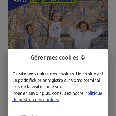
Gérer mes cookies 🍪
Ce site web utilise des cookies. Un cookie est
un petit fichier enregistré sur votre terminal
lors de la visite sur le site.
1
/
4
Pour en savoir plus, consultez notre
Politique
de gestion des cookies
.
🚍ABONNEMENT AUX