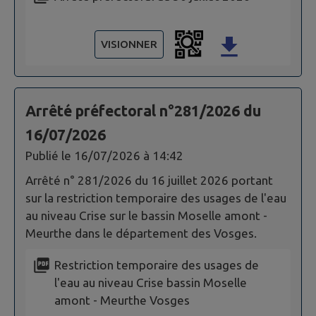
VISIONNER
Arrêté préfectoral n°281/2026 du
16/07/2026
Publié le
16/07/2026 à 14:42
Arrêté n° 281/2026 du 16 juillet 2026 portant
sur la restriction temporaire des usages de l'eau
au niveau Crise sur le bassin Moselle amont -
Meurthe dans le département des Vosges.
Restriction temporaire des usages de
l'eau au niveau Crise bassin Moselle
amont - Meurthe Vosges