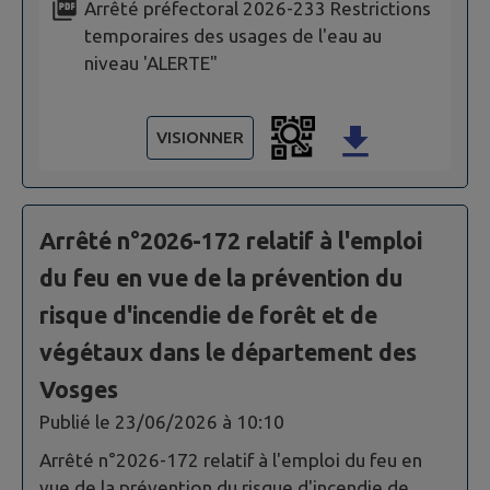
Arrêté préfectoral 2026-233 Restrictions
temporaires des usages de l'eau au
niveau 'ALERTE"
VISIONNER
Arrêté n°2026-172 relatif à l'emploi
du feu en vue de la prévention du
risque d'incendie de forêt et de
végétaux dans le département des
Vosges
Publié le
23/06/2026 à 10:10
Arrêté n°2026-172 relatif à l'emploi du feu en
vue de la prévention du risque d'incendie de