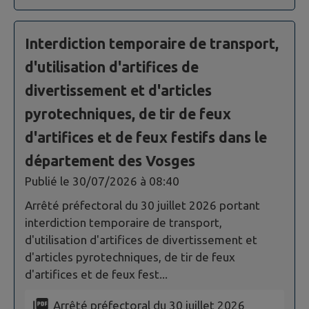
Interdiction temporaire de transport,
d'utilisation d'artifices de
divertissement et d'articles
pyrotechniques, de tir de feux
d'artifices et de feux festifs dans le
département des Vosges
Publié le
30/07/2026 à 08:40
Arrêté préfectoral du 30 juillet 2026 portant
interdiction temporaire de transport,
d'utilisation d'artifices de divertissement et
d'articles pyrotechniques, de tir de feux
d'artifices et de feux fest...
Arrêté préfectoral du 30 juillet 2026