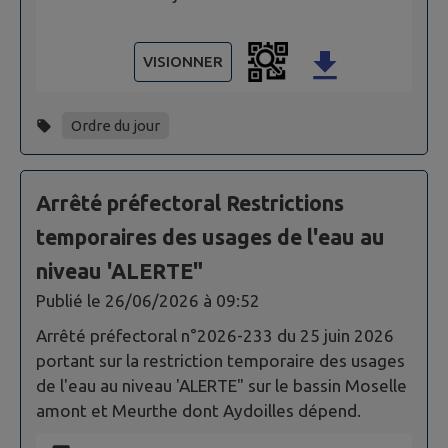
VISIONNER
Ordre du jour
Arrêté préfectoral Restrictions
temporaires des usages de l'eau au
niveau 'ALERTE"
Publié le
26/06/2026 à 09:52
Arrêté préfectoral n°2026-233 du 25 juin 2026
portant sur la restriction temporaire des usages
de l'eau au niveau 'ALERTE" sur le bassin Moselle
amont et Meurthe dont Aydoilles dépend.