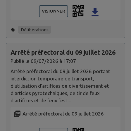
VISIONNER
Délibérations
Arrêté préfectoral du 09 juillet 2026
Publié le
09/07/2026 à 17:07
Arrêté préfectoral du 09 juillet 2026 portant
interdiction temporaire de transport,
d'utilisation d'artifices de divertissement et
d'articles pyrotechniques, de tir de feux
d'artifices et de feux fest...
Arrêté préfectoral du 09 juillet 2026