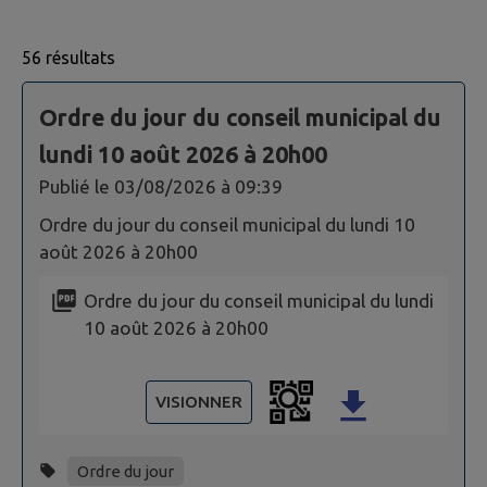
56 résultats
Page 1. 10 actes administratifs sur 56 affichées sur cet
Ordre du jour du conseil municipal du
lundi 10 août 2026 à 20h00
Publié le
03/08/2026 à 09:39
Ordre du jour du conseil municipal du lundi 10
août 2026 à 20h00
Ordre du jour du conseil municipal du lundi
10 août 2026 à 20h00
VISIONNER
Ordre du jour