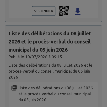
VISIONNER
Liste des délibérations du 08 juillet
2026 et le procès-verbal du conseil
municipal du 05 juin 2026
Publié le
10/07/2026 à 09:15
Liste des délibérations du 08 juillet 2026 et le
procès-verbal du conseil municipal du 05 juin
2026
Liste des délibérations du 08 juillet 2026
et le procès-verbal du conseil municipal
du 05 juin 2026