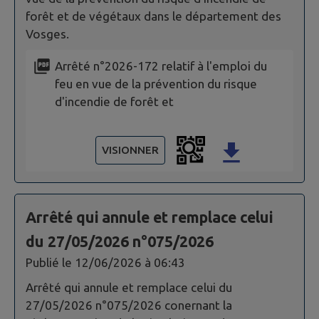
forêt et de végétaux dans le département des
Vosges.
Arrêté n°2026-172 relatif à l'emploi du
feu en vue de la prévention du risque
d'incendie de forêt et
VISIONNER
Arrêté qui annule et remplace celui
du 27/05/2026 n°075/2026
Publié le
12/06/2026 à 06:43
Arrêté qui annule et remplace celui du
27/05/2026 n°075/2026 conernant la