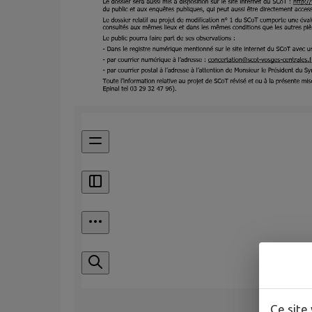
Ce site 