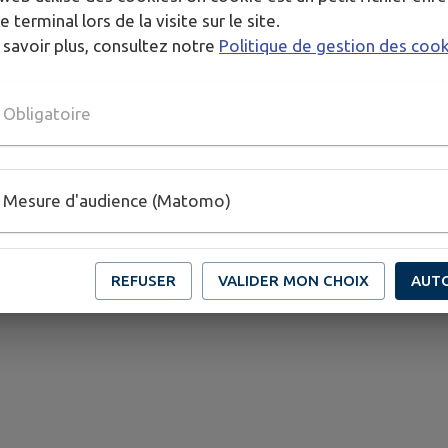
e terminal lors de la visite sur le site.
 savoir plus, consultez notre
Politique de gestion des coo
Obligatoire
Mesure d'audience (Matomo)
REFUSER
VALIDER MON CHOIX
AUT