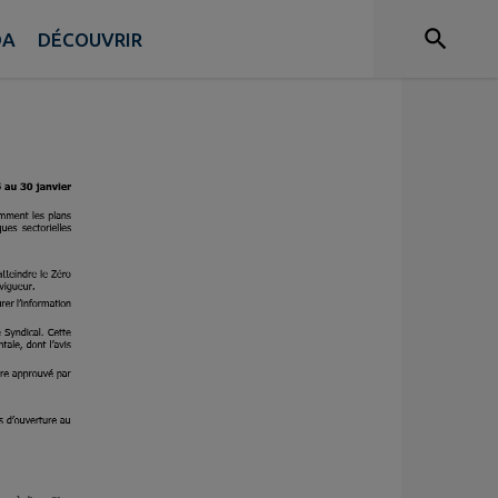
DA
DÉCOUVRIR