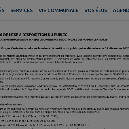
ÉS
SERVICES
VIE COMMUNALE
VOS ÉLUS
AGEN