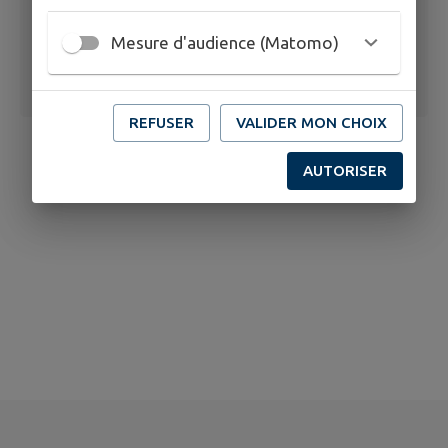
Mesure d'audience (Matomo)
REFUSER
VALIDER MON CHOIX
AUTORISER